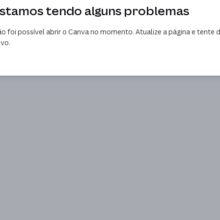
stamos tendo alguns problemas
o foi possível abrir o Canva no momento. Atualize a página e tente 
vo.