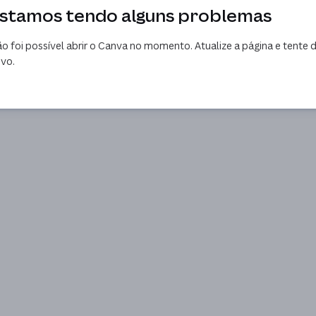
stamos tendo alguns problemas
o foi possível abrir o Canva no momento. Atualize a página e tente 
vo.